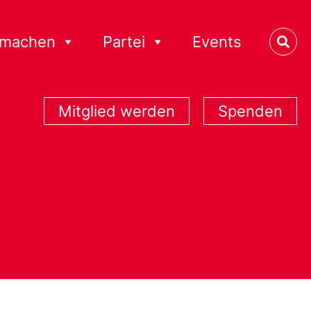
tmachen
Partei
Events
Mitglied werden
Spenden