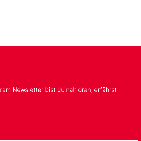
erem Newsletter bist du nah dran, erfährst