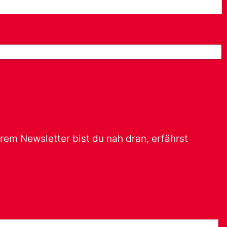
erem Newsletter bist du nah dran, erfährst