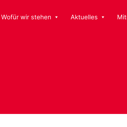
Wofür wir stehen
Aktuelles
Mi