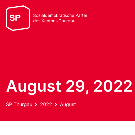
Sozialdemokratische Partei
des Kantons Thurgau
August 29, 2022
SP Thurgau
2022
August