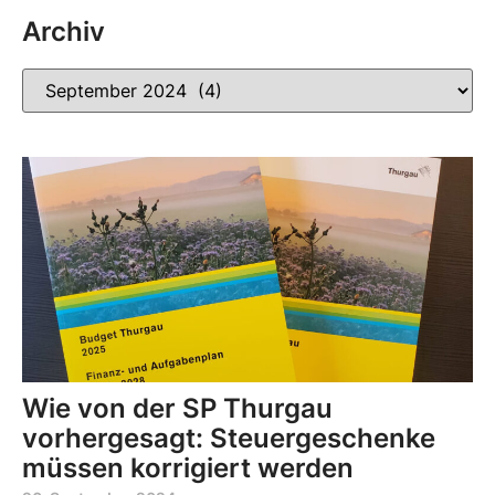
Archiv
Wie von der SP Thurgau
vorhergesagt: Steuergeschenke
müssen korrigiert werden