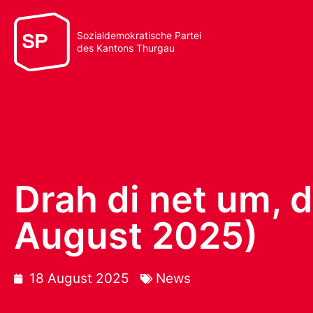
Sozialdemokratische Partei
des Kantons Thurgau
Drah di net um, 
August 2025)
18 August 2025
News