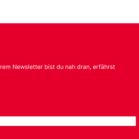
erem Newsletter bist du nah dran, erfährst