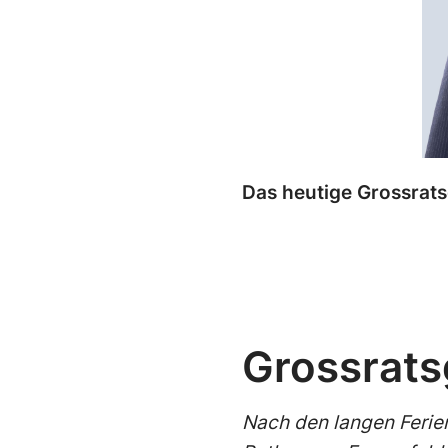
Das heutige Grossrats
Grossrats
Nach den langen Ferien