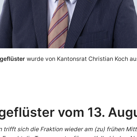
geflüster
wurde von Kantonsrat Christian Koch au
geflüster vom 13. Aug
 trifft sich die Fraktion wieder am (zu) frühen M