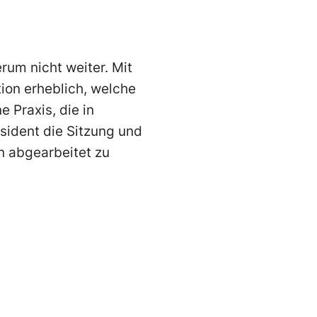
rum nicht weiter. Mit
ion erheblich, welche
 Praxis, die in
sident die Sitzung und
n abgearbeitet zu