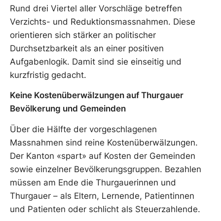
Rund drei Viertel aller Vorschläge betreffen
Verzichts- und Reduktionsmassnahmen. Diese
orientieren sich stärker an politischer
Durchsetzbarkeit als an einer positiven
Aufgabenlogik. Damit sind sie einseitig und
kurzfristig gedacht.
Keine Kostenüberwälzungen auf Thurgauer
Bevölkerung und Gemeinden
Über die Hälfte der vorgeschlagenen
Massnahmen sind reine Kostenüberwälzungen.
Der Kanton «spart» auf Kosten der Gemeinden
sowie einzelner Bevölkerungsgruppen. Bezahlen
müssen am Ende die Thurgauerinnen und
Thurgauer – als Eltern, Lernende, Patientinnen
und Patienten oder schlicht als Steuerzahlende.