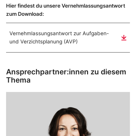
Hier findest du unsere Vernehmlassungsantwort
zum Download:
Vernehmlassungsantwort zur Aufgaben-
und Verzichtsplanung (AVP)
Ansprechpartner:innen zu diesem
Thema