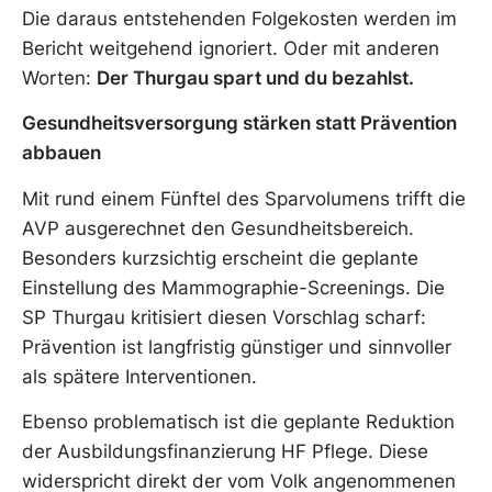
Die daraus entstehenden Folgekosten werden im
Bericht weitgehend ignoriert. Oder mit anderen
Worten:
Der Thurgau spart und du bezahlst.
Gesundheitsversorgung stärken statt Prävention
abbauen
Mit rund einem Fünftel des Sparvolumens trifft die
AVP ausgerechnet den Gesundheitsbereich.
Besonders kurzsichtig erscheint die geplante
Einstellung des Mammographie-Screenings. Die
SP Thurgau kritisiert diesen Vorschlag scharf:
Prävention ist langfristig günstiger und sinnvoller
als spätere Interventionen.
Ebenso problematisch ist die geplante Reduktion
der Ausbildungsfinanzierung HF Pflege. Diese
widerspricht direkt der vom Volk angenommenen