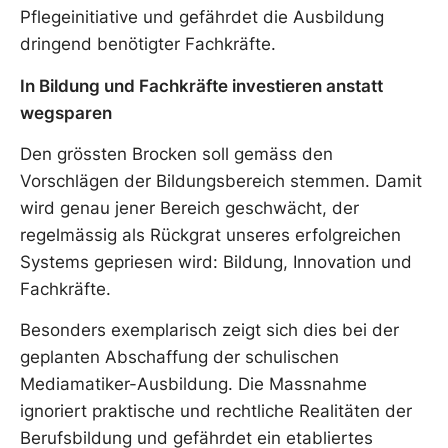
Pflegeinitiative und gefährdet die Ausbildung
dringend benötigter Fachkräfte.
In Bildung und Fachkräfte investieren anstatt
wegsparen
Den grössten Brocken soll gemäss den
Vorschlägen der Bildungsbereich stemmen. Damit
wird genau jener Bereich geschwächt, der
regelmässig als Rückgrat unseres erfolgreichen
Systems gepriesen wird: Bildung, Innovation und
Fachkräfte.
Besonders exemplarisch zeigt sich dies bei der
geplanten Abschaffung der schulischen
Mediamatiker-Ausbildung. Die Massnahme
ignoriert praktische und rechtliche Realitäten der
Berufsbildung und gefährdet ein etabliertes