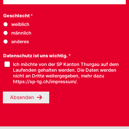
Geschlecht
*
weiblich
männlich
anderes
Datenschutz ist uns wichtig.
*
Ich möchte von der SP Kanton Thurgau auf dem
Laufenden gehalten werden. Die Daten werden
nicht an Dritte weitergegeben, mehr dazu
https://sp-tg.ch/impressum/.
Absenden