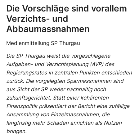
Die Vorschläge sind vorallem
Verzichts- und
Abbaumassnahmen
Medienmitteilung SP Thurgau
Die SP Thurgau weist die vorgeschlagene
Aufgaben- und Verzichtsplanung (AVP) des
Regierungsrates in zentralen Punkten entschieden
zurück. Die vorgelegten Sparmassnahmen sind
aus Sicht der SP weder nachhaltig noch
zukunftsgerichtet. Statt einer kohärenten
Finanzpolitik präsentiert der Bericht eine zufällige
Ansammlung von Einzelmassnahmen, die
langfristig mehr Schaden anrichten als Nutzen
bringen.