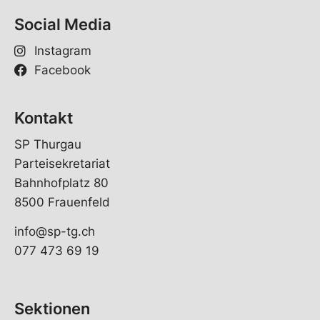
Social Media
Instagram
Facebook
Kontakt
SP Thurgau
Parteisekretariat
Bahnhofplatz 80
8500 Frauenfeld
info@sp-tg.ch
077 473 69 19
Sektionen