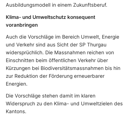
Ausbildungsmodell in einem Zukunftsberuf.
Klima- und Umweltschutz konsequent
voranbringen
Auch die Vorschläge im Bereich Umwelt, Energie
und Verkehr sind aus Sicht der SP Thurgau
widersprüchlich. Die Massnahmen reichen von
Einschnitten beim öffentlichen Verkehr über
Kürzungen bei Biodiversitätsmassnahmen bis hin
zur Reduktion der Förderung erneuerbarer
Energien.
Die Vorschläge stehen damit im klaren
Widerspruch zu den Klima- und Umweltzielen des
Kantons.