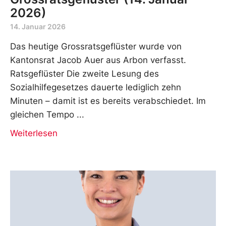
2026)
14. Januar 2026
Das heutige Grossratsgeflüster wurde von
Kantonsrat Jacob Auer aus Arbon verfasst.
Ratsgeflüster Die zweite Lesung des
Sozialhilfegesetzes dauerte lediglich zehn
Minuten – damit ist es bereits verabschiedet. Im
gleichen Tempo
Weiterlesen