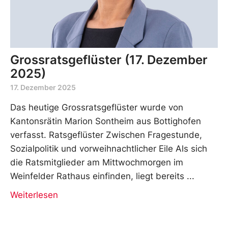
Grossratsgeflüster (17. Dezember
2025)
17. Dezember 2025
Das heutige Grossratsgeflüster wurde von
Kantonsrätin Marion Sontheim aus Bottighofen
verfasst. Ratsgeflüster Zwischen Fragestunde,
Sozialpolitik und vorweihnachtlicher Eile Als sich
die Ratsmitglieder am Mittwochmorgen im
Weinfelder Rathaus einfinden, liegt bereits
Weiterlesen