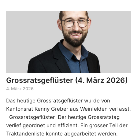
Grossratsgeflüster (4. März 2026)
4. März 2026
Das heutige Grossratsgeflüster wurde von
Kantonsrat Kenny Greber aus Weinfelden verfasst.
Grossratsgeflüster Der heutige Grossratstag
verlief geordnet und effizient. Ein grosser Teil der
Traktandenliste konnte abgearbeitet werden.