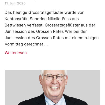
11. Juni 2026
Das heutige Grossratsgeflüster wurde von
Kantonsrätin Sandrine Nikolic-Fuss aus
Bettwiesen verfasst. Grossratsgeflüster aus der
Junisession des Grossen Rates Wer bei der
Junisession des Grossen Rates mit einem ruhigen
Vormittag gerechnet
Weiterlesen