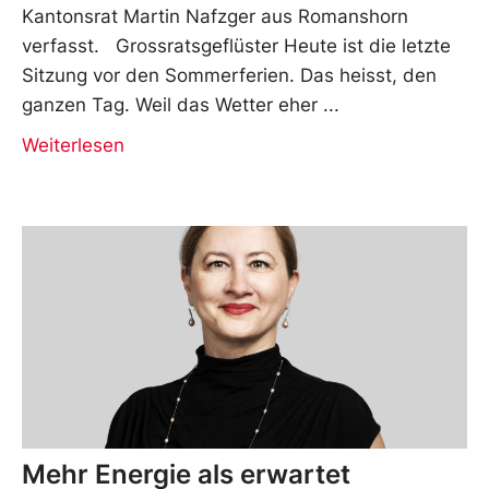
Kantonsrat Martin Nafzger aus Romanshorn
verfasst. Grossratsgeflüster Heute ist die letzte
Sitzung vor den Sommerferien. Das heisst, den
ganzen Tag. Weil das Wetter eher
Weiterlesen
Mehr Energie als erwartet