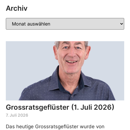
Archiv
Grossratsgeflüster (1. Juli 2026)
7. Juli 2026
Das heutige Grossratsgeflüster wurde von