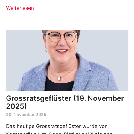
Weiterlesen
Grossratsgeflüster (19. November
2025)
20. November 2025
Das heutige Grossratsgeflüster wurde von