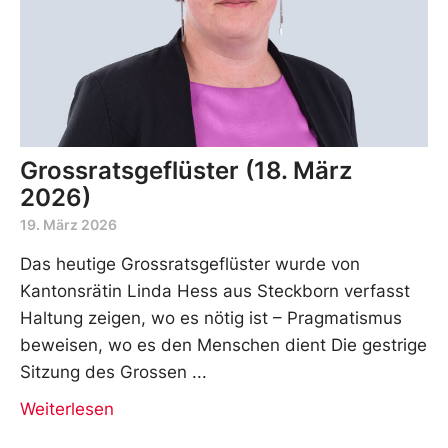
Grossratsgeflüster (18. März
2026)
19. März 2026
Das heutige Grossratsgeflüster wurde von
Kantonsrätin Linda Hess aus Steckborn verfasst
Haltung zeigen, wo es nötig ist – Pragmatismus
beweisen, wo es den Menschen dient Die gestrige
Sitzung des Grossen
Weiterlesen