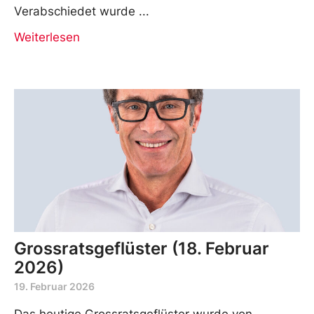
Verabschiedet wurde
Weiterlesen
Grossratsgeflüster (18. Februar
2026)
19. Februar 2026
Das heutige Grossratsgeflüster wurde von