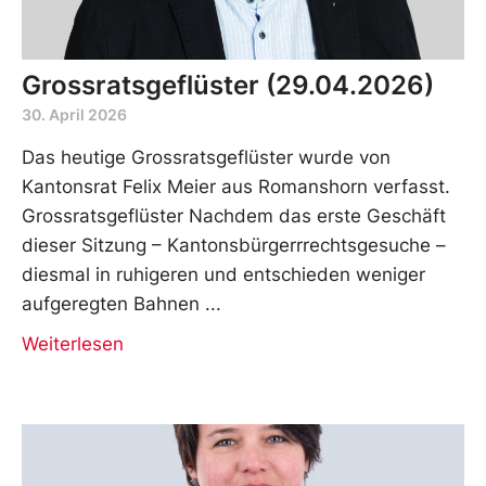
Grossratsgeflüster (29.04.2026)
30. April 2026
Das heutige Grossratsgeflüster wurde von
Kantonsrat Felix Meier aus Romanshorn verfasst.
Grossratsgeflüster Nachdem das erste Geschäft
dieser Sitzung – Kantonsbürgerrrechtsgesuche –
diesmal in ruhigeren und entschieden weniger
aufgeregten Bahnen
Weiterlesen