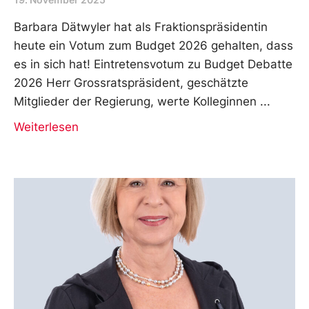
Barbara Dätwyler hat als Fraktionspräsidentin
heute ein Votum zum Budget 2026 gehalten, dass
es in sich hat! Eintretensvotum zu Budget Debatte
2026 Herr Grossratspräsident, geschätzte
Mitglieder der Regierung, werte Kolleginnen
Weiterlesen