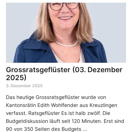
Grossratsgeflüster (03. Dezember
2025)
3. Dezember 2025
Das heutige Grossratsgeflüster wurde von
Kantonsrätin Edith Wohlfender aus Kreuzlingen
verfasst. Ratsgeflüster Es ist halb zwölf. Die
Budgetdiskussion läuft seit 120 Minuten. Erst sind
90 von 350 Seiten des Budgets