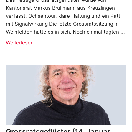
Kantonsrat Markus Brüllmann aus Kreuzlingen
verfasst. Ochsentour, klare Haltung und ein Patt
mit Signalwirkung Die letzte Grossratssitzung in
Weinfelden hatte es in sich. Noch einmal tagten
Weiterlesen
Grossratsgeflüster (14. Januar