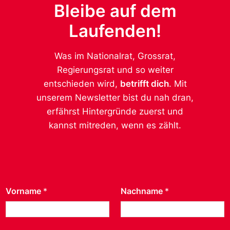
Bleibe auf dem
Laufenden!
Was im Nationalrat, Grossrat,
Regierungsrat und so weiter
entschieden wird,
betrifft dich
. Mit
unserem Newsletter bist du nah dran,
erfährst Hintergründe zuerst und
kannst mitreden, wenn es zählt.
Vorname
*
Nachname
*