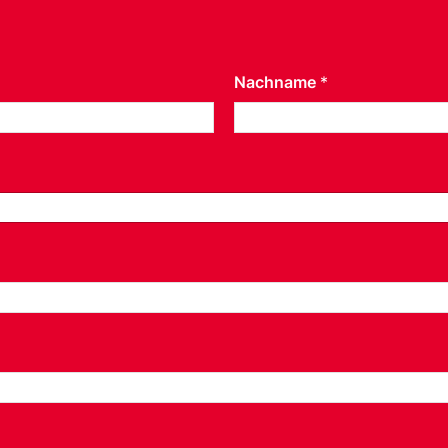
Nachname
*