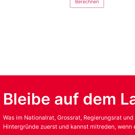
Berechnen
Bleibe auf dem L
Was im Nationalrat, Grossrat, Regierungsrat und
Hintergründe zuerst und kannst mitreden, wenn e