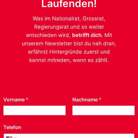
Laufenden!
Was im Nationalrat, Grossrat,
Regierungsrat und so weiter
entschieden wird,
betrifft dich
. Mit
unserem Newsletter bist du nah dran,
erfährst Hintergründe zuerst und
kannst mitreden, wenn es zählt.
Vorname
*
Nachname
*
Telefon