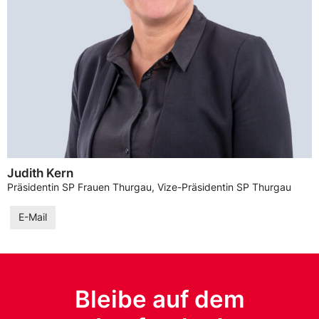
Judith Kern
Präsidentin SP Frauen Thurgau, Vize-Präsidentin SP Thurgau
E-Mail
Bleibe auf dem