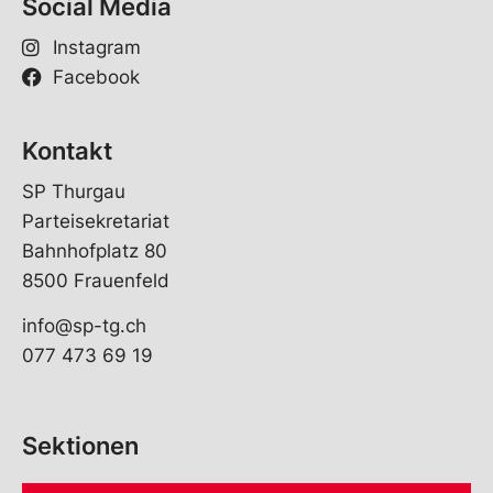
Social Media
Instagram
Facebook
Kontakt
SP Thurgau
Parteisekretariat
Bahnhofplatz 80
8500 Frauenfeld
info@sp-tg.ch
077 473 69 19
Sektionen