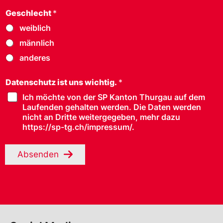
Geschlecht
*
weiblich
männlich
anderes
Datenschutz ist uns wichtig.
*
Ich möchte von der SP Kanton Thurgau auf dem
Laufenden gehalten werden. Die Daten werden
nicht an Dritte weitergegeben, mehr dazu
https://sp-tg.ch/impressum/.
Absenden