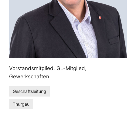
Vorstandsmitglied, GL-Mitglied,
Gewerkschaften
Geschäftsleitung
Thurgau