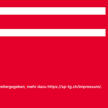
weitergegeben, mehr dazu https://sp-tg.ch/impressum/.