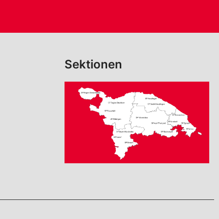
Sektionen