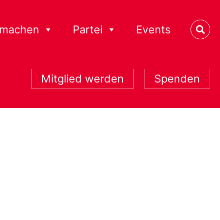
tmachen
Partei
Events
Mitglied werden
Spenden