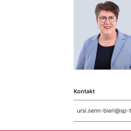
Kontakt
ursi.senn-bieri@sp-