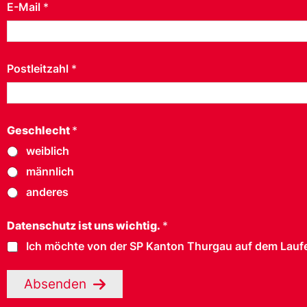
E-Mail
*
Postleitzahl
*
Geschlecht
*
weiblich
männlich
anderes
Datenschutz ist uns wichtig.
*
Ich möchte von der SP Kanton Thurgau auf dem Laufe
Absenden