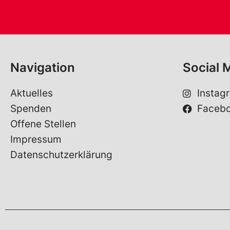
Navigation
Social 
Aktuelles
Instag
Spenden
Faceb
Offene Stellen
Impressum
Datenschutzerklärung