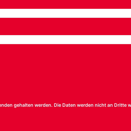
nden gehalten werden. Die Daten werden nicht an Dritte 