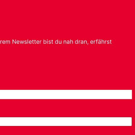
erem Newsletter bist du nah dran, erfährst