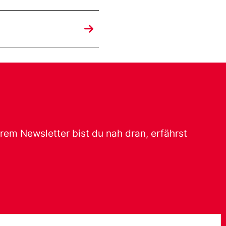
erem Newsletter bist du nah dran, erfährst