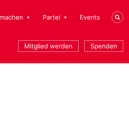
tmachen
Partei
Events
Mitglied werden
Spenden