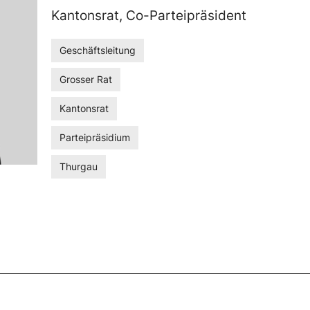
Kantonsrat, Co-Parteipräsident
Geschäftsleitung
Grosser Rat
Kantonsrat
Parteipräsidium
Thurgau