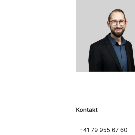
Kontakt
+41 79 955 67 60