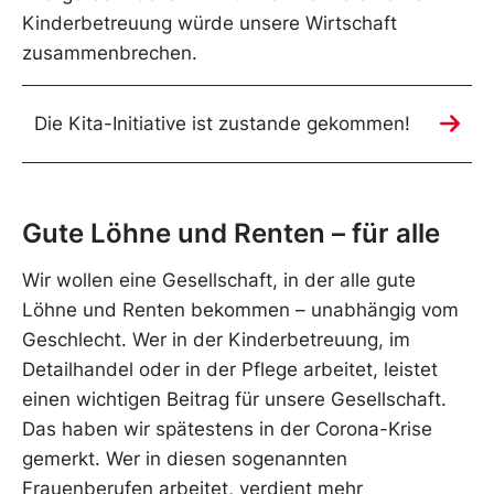
Kinderbetreuung würde unsere Wirtschaft
zusammenbrechen.
Die Kita-Initiative ist zustande gekommen!
Gute Löhne und Renten – für alle
Wir wollen eine Gesellschaft, in der alle gute
Löhne und Renten bekommen – unabhängig vom
Geschlecht. Wer in der Kinderbetreuung, im
Detailhandel oder in der Pflege arbeitet, leistet
einen wichtigen Beitrag für unsere Gesellschaft.
Das haben wir spätestens in der Corona-Krise
gemerkt. Wer in diesen sogenannten
Frauenberufen arbeitet, verdient mehr