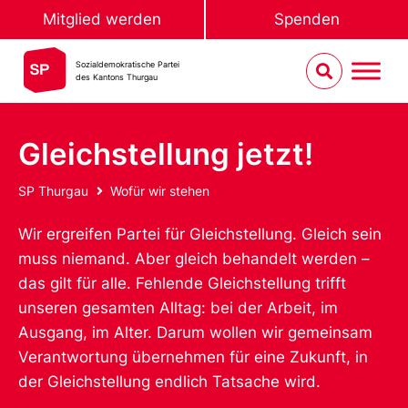
Mitglied werden
Spenden
Sozialdemokratische Partei
des Kantons Thurgau
Gleichstellung jetzt!
SP Thurgau
Wofür wir stehen
Wir ergreifen Partei für Gleichstellung. Gleich sein
muss niemand. Aber gleich behandelt werden –
das gilt für alle. Fehlende Gleichstellung trifft
unseren gesamten Alltag: bei der Arbeit, im
Ausgang, im Alter. Darum wollen wir gemeinsam
Verantwortung übernehmen für eine Zukunft, in
der Gleichstellung endlich Tatsache wird.