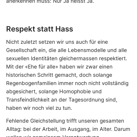
anerkennen muss: Nur Ja heisst Ja.
Respekt statt Hass
Nicht zuletzt setzen wir uns auch für eine
Gesellschaft ein, die alle Lebensmodelle und alle
sexuellen Identitäten gleichermassen respektiert.
Mit der «Ehe für alle» haben wir zwar einen
historischen Schritt gemacht, doch solange
Regenbogenfamilien immer noch nicht vollständig
abgesichert, solange Homophobie und
Transfeindlichkeit an der Tagesordnung sind,
haben wir noch viel zu tun.
Fehlende Gleichstellung trifft unseren gesamten
Alltag: bei der Arbeit, im Ausgang, im Alter. Darum