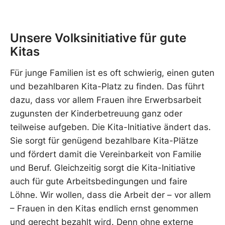
Unsere Volksinitiative für gute
Kitas
Für junge Familien ist es oft schwierig, einen guten
und bezahlbaren Kita-Platz zu finden. Das führt
dazu, dass vor allem Frauen ihre Erwerbsarbeit
zugunsten der Kinderbetreuung ganz oder
teilweise aufgeben. Die Kita-Initiative ändert das.
Sie sorgt für genügend bezahlbare Kita-Plätze
und fördert damit die Vereinbarkeit von Familie
und Beruf. Gleichzeitig sorgt die Kita-Initiative
auch für gute Arbeitsbedingungen und faire
Löhne. Wir wollen, dass die Arbeit der – vor allem
– Frauen in den Kitas endlich ernst genommen
und gerecht bezahlt wird. Denn ohne externe