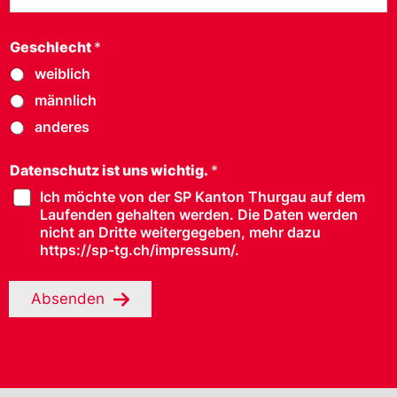
Geschlecht
*
weiblich
männlich
anderes
Datenschutz ist uns wichtig.
*
Ich möchte von der SP Kanton Thurgau auf dem
Laufenden gehalten werden. Die Daten werden
nicht an Dritte weitergegeben, mehr dazu
https://sp-tg.ch/impressum/.
Absenden