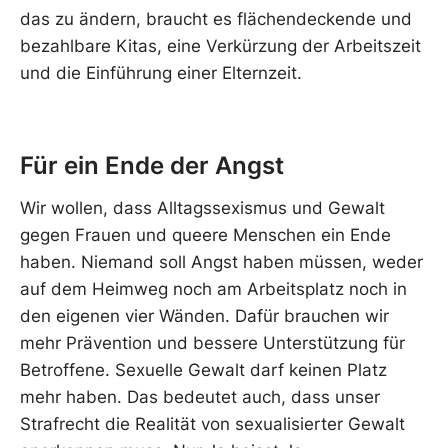
das zu ändern, braucht es flächendeckende und
bezahlbare Kitas, eine Verkürzung der Arbeitszeit
und die Einführung einer Elternzeit.
Für ein Ende der Angst
Wir wollen, dass Alltagssexismus und Gewalt
gegen Frauen und queere Menschen ein Ende
haben. Niemand soll Angst haben müssen, weder
auf dem Heimweg noch am Arbeitsplatz noch in
den eigenen vier Wänden. Dafür brauchen wir
mehr Prävention und bessere Unterstützung für
Betroffene. Sexuelle Gewalt darf keinen Platz
mehr haben. Das bedeutet auch, dass unser
Strafrecht die Realität von sexualisierter Gewalt