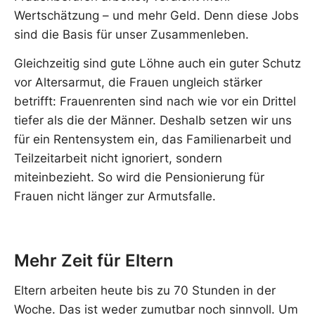
Wertschätzung – und mehr Geld. Denn diese Jobs
sind die Basis für unser Zusammenleben.
Gleichzeitig sind gute Löhne auch ein guter Schutz
vor Altersarmut, die Frauen ungleich stärker
betrifft: Frauenrenten sind nach wie vor ein Drittel
tiefer als die der Männer. Deshalb setzen wir uns
für ein Rentensystem ein, das Familienarbeit und
Teilzeitarbeit nicht ignoriert, sondern
miteinbezieht. So wird die Pensionierung für
Frauen nicht länger zur Armutsfalle.
Mehr Zeit für Eltern
Eltern arbeiten heute bis zu 70 Stunden in der
Woche. Das ist weder zumutbar noch sinnvoll. Um