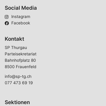
Social Media
Instagram
Facebook
Kontakt
SP Thurgau
Parteisekretariat
Bahnhofplatz 80
8500 Frauenfeld
info@sp-tg.ch
077 473 69 19
Sektionen