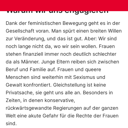
Warum wir uns engagieren
Dank der feministischen Bewegung geht es in der
Gesellschaft voran. Man spürt einen breiten Willen
zur Veränderung, und das ist gut. Aber: Wir sind
noch lange nicht da, wo wir sein wollen. Frauen
stehen finanziell immer noch deutlich schlechter
da als Männer. Junge Eltern reiben sich zwischen
Beruf und Familie auf. Frauen und queere
Menschen sind weiterhin mit Sexismus und
Gewalt konfrontiert. Gleichstellung ist keine
Privatsache, sie geht uns alle an. Besonders in
Zeiten, in denen konservative,
rückwärtsgewandte Regierungen auf der ganzen
Welt eine akute Gefahr für die Rechte der Frauen
sind.