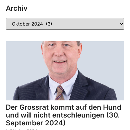
Archiv
Der Grossrat kommt auf den Hund
und will nicht entschleunigen (30.
September 2024)