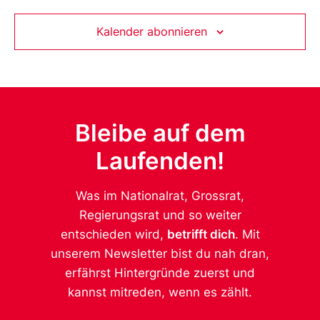
Kalender abonnieren
Bleibe auf dem
Laufenden!
Was im Nationalrat, Grossrat,
Regierungsrat und so weiter
entschieden wird,
betrifft dich
. Mit
unserem Newsletter bist du nah dran,
erfährst Hintergründe zuerst und
kannst mitreden, wenn es zählt.