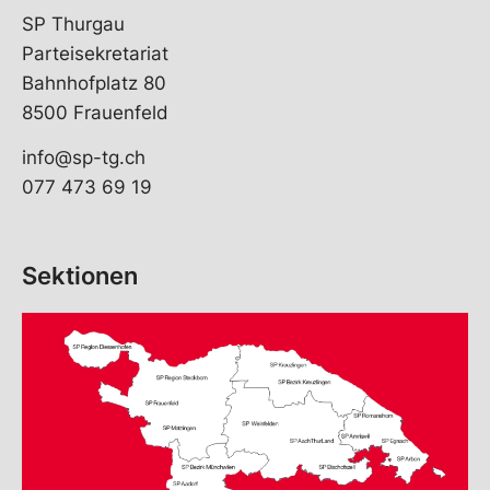
SP Thurgau
Parteisekretariat
Bahnhofplatz 80
8500 Frauenfeld
info@sp-tg.ch
077 473 69 19
Sektionen