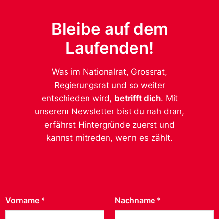
Bleibe auf dem
Laufenden!
Was im Nationalrat, Grossrat,
Regierungsrat und so weiter
entschieden wird,
betrifft dich
. Mit
unserem Newsletter bist du nah dran,
erfährst Hintergründe zuerst und
kannst mitreden, wenn es zählt.
Vorname
*
Nachname
*