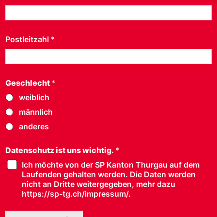
Postleitzahl
*
Geschlecht
*
weiblich
männlich
anderes
Datenschutz ist uns wichtig.
*
Ich möchte von der SP Kanton Thurgau auf dem
Laufenden gehalten werden. Die Daten werden
nicht an Dritte weitergegeben, mehr dazu
https://sp-tg.ch/impressum/.