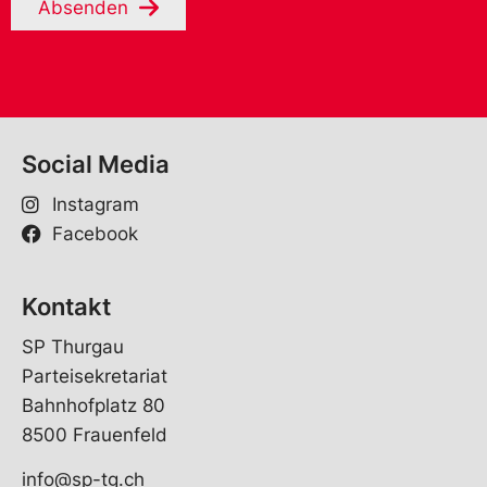
Absenden
Social Media
Instagram
Facebook
Kontakt
SP Thurgau
Parteisekretariat
Bahnhofplatz 80
8500 Frauenfeld
info@sp-tg.ch