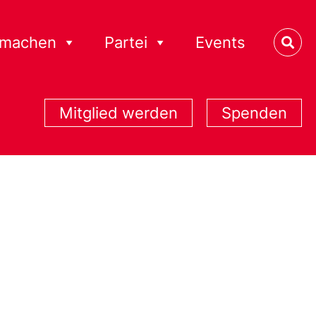
tmachen
Partei
Events
Mitglied werden
Spenden