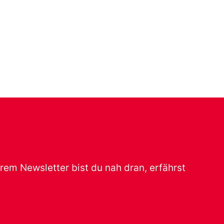
erem Newsletter bist du nah dran, erfährst