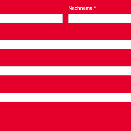
Nachname
*