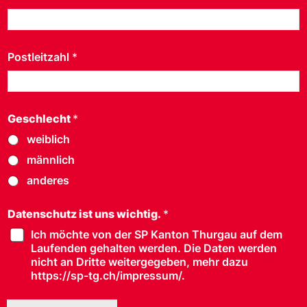
Postleitzahl
*
Geschlecht
*
weiblich
männlich
anderes
Datenschutz ist uns wichtig.
*
Ich möchte von der SP Kanton Thurgau auf dem
Laufenden gehalten werden. Die Daten werden
nicht an Dritte weitergegeben, mehr dazu
https://sp-tg.ch/impressum/.