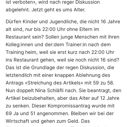
ist verboten», wird nach reger Diskussion
abgelehnt. Jetzt geht es ums Alter.
Dürfen Kinder und Jugendliche, die nicht 16 Jahre
alt sind, nur bis 22:00 Uhr ohne Eltern im
Restaurant sein? Sollen junge Menschen mit ihren
Kolleg:innen und der:dem Trainer:in nach dem
Training heim, weil sie erst kurz nach 22:00 Uhr
ins Restaurant gehen, weil sie noch nicht 16 sind?
Das ist die Grundlage der regen Diskussion, die
letztendlich mit einer knappen Ablehnung des
Antrags «Streichung des Artikels» mit 59 zu 58.
Nun doppelt Nina Schläfli nach. Sie beantragt, den
Artikel beizubehalten, aber das Alter auf 12 Jahre
zu senken. Dieser Kompromissantrag wurde mit
69 Ja und 51 angenommen. Bleiben wir bei der
Wirtschaft und gehen zum Geld. Das