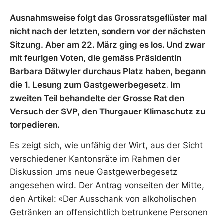
Ausnahmsweise folgt das Grossratsgeflüster mal
nicht nach der letzten, sondern vor der nächsten
Sitzung. Aber am 22. März ging es los. Und zwar
mit feurigen Voten, die gemäss Präsidentin
Barbara Dätwyler durchaus Platz haben, begann
die 1. Lesung zum Gastgewerbegesetz. Im
zweiten Teil behandelte der Grosse Rat den
Versuch der SVP, den Thurgauer Klimaschutz zu
torpedieren.
Es zeigt
sich, wie unfähig der Wirt, aus der Sicht
verschiedener Kantonsräte im Rahmen der
Diskussion ums neue Gastgewerbegesetz
angesehen wird. Der Antrag vonseiten der Mitte,
den Artikel: «Der Ausschank von alkoholischen
Getränken an offensichtlich betrunkene Personen