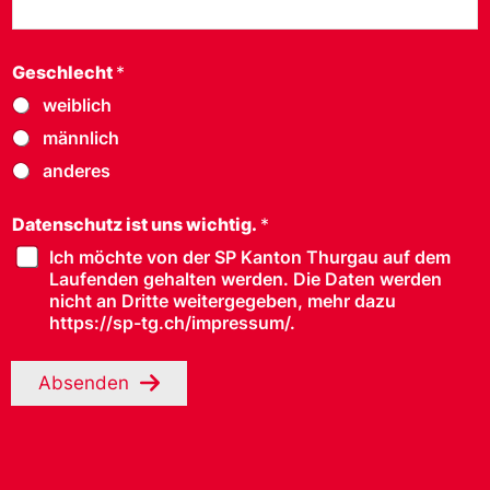
Geschlecht
*
weiblich
männlich
anderes
Datenschutz ist uns wichtig.
*
Ich möchte von der SP Kanton Thurgau auf dem
Laufenden gehalten werden. Die Daten werden
nicht an Dritte weitergegeben, mehr dazu
https://sp-tg.ch/impressum/.
Absenden