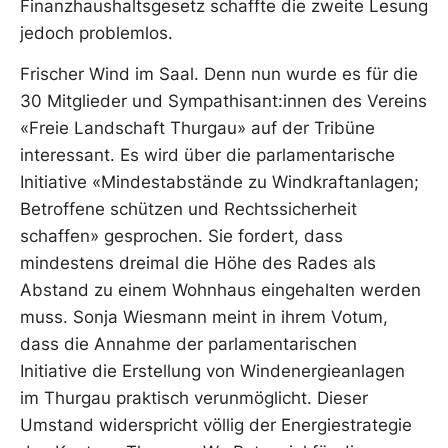
Finanzhaushaltsgesetz schaffte die zweite Lesung
jedoch problemlos.
Frischer Wind im Saal. Denn nun wurde es für die
30 Mitglieder und Sympathisant:innen des Vereins
«Freie Landschaft Thurgau» auf der Tribüne
interessant. Es wird über die parlamentarische
Initiative «Mindestabstände zu Windkraftanlagen;
Betroffene schützen und Rechtssicherheit
schaffen» gesprochen. Sie fordert, dass
mindestens dreimal die Höhe des Rades als
Abstand zu einem Wohnhaus eingehalten werden
muss. Sonja Wiesmann meint in ihrem Votum,
dass die Annahme der parlamentarischen
Initiative die Erstellung von Windenergieanlagen
im Thurgau praktisch verunmöglicht. Dieser
Umstand widerspricht völlig der Energiestrategie