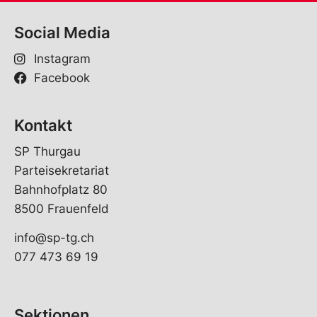
Social Media
Instagram
Facebook
Kontakt
SP Thurgau
Parteisekretariat
Bahnhofplatz 80
8500 Frauenfeld
info@sp-tg.ch
077 473 69 19
Sektionen