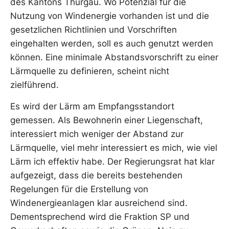
des Kantons Thurgau. Wo Potenzial für die
Nutzung von Windenergie vorhanden ist und die
gesetzlichen Richtlinien und Vorschriften
eingehalten werden, soll es auch genutzt werden
können. Eine minimale Abstandsvorschrift zu einer
Lärmquelle zu definieren, scheint nicht
zielführend.
Es wird der Lärm am Empfangsstandort
gemessen. Als Bewohnerin einer Liegenschaft,
interessiert mich weniger der Abstand zur
Lärmquelle, viel mehr interessiert es mich, wie viel
Lärm ich effektiv habe. Der Regierungsrat hat klar
aufgezeigt, dass die bereits bestehenden
Regelungen für die Erstellung von
Windenergieanlagen klar ausreichend sind.
Dementsprechend wird die Fraktion SP und