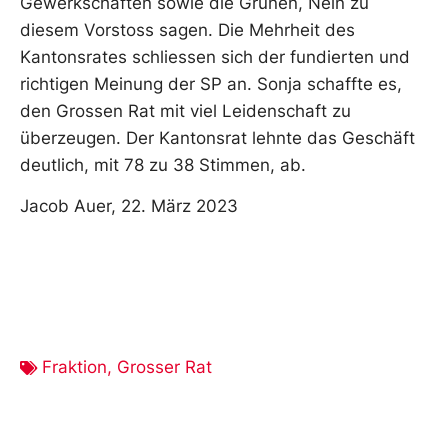
Gewerkschaften sowie die Grünen, Nein zu
diesem Vorstoss sagen. Die Mehrheit des
Kantonsrates schliessen sich der fundierten und
richtigen Meinung der SP an. Sonja schaffte es,
den Grossen Rat mit viel Leidenschaft zu
überzeugen. Der Kantonsrat lehnte das Geschäft
deutlich, mit 78 zu 38 Stimmen, ab.
Jacob Auer, 22. März 2023
Fraktion
,
Grosser Rat